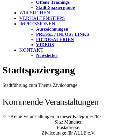
Offene Trainings
Stadt-Spaziergänge
WIR SUCHEN
VERHALTENSTIPPS
IMPRESSIONEN
Auszeichnungen
PRESSE / INFOS / LINKS
FOTOGALERIEN
VIDEOS
KONTAKT
Newsletter
Stadtspaziergang
Stadtführung zum Thema Zivilcourage
Kommende Veranstaltungen
<li>Keine Veranstaltungen in dieser Kategorie</li>
Sitz: München
Postadresse:
Zivilcourage für ALLE e.V.